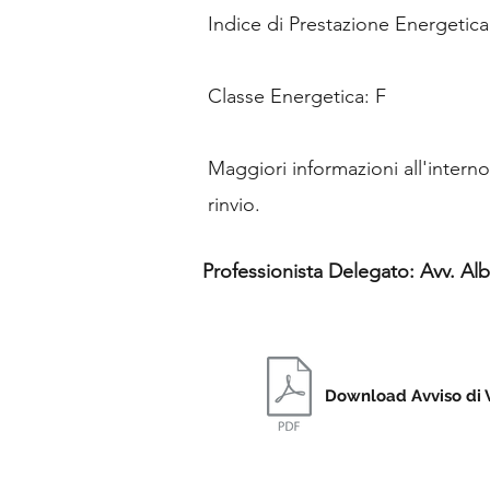
Indice di Prestazione Energetica
Classe Energetica: F
Maggiori informazioni all'interno
rinvio.
Professionista Delegato: Avv. Al
Download Avviso di 