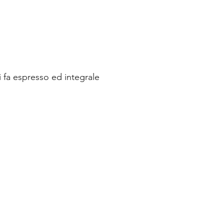
i fa espresso ed integrale