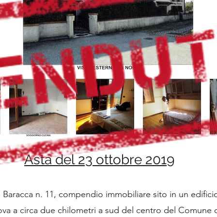
Asta del 23 ottobre 2019
ia Baracca n. 11, compendio immobiliare sito in un edif
va a circa due chilometri a sud del centro del Comune 