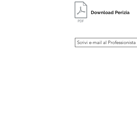
Download Perizia
Scrivi e-mail al Professionist